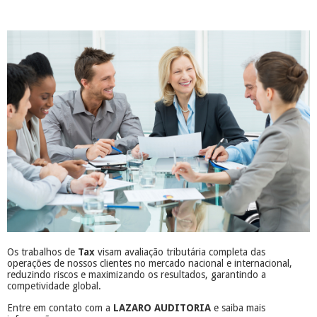
Os trabalhos de
Tax
visam avaliação tributária completa das
operações de nossos clientes no mercado nacional e internacional,
reduzindo riscos e maximizando os resultados, garantindo a
competividade global.
Entre em contato com a
LAZARO AUDITORIA
e saiba mais