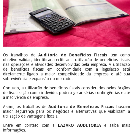
Os trabalhos de
Auditoria
de Benefícios Fiscais
tem como
objetivo validar, identificar, certificar a utilização de benefícios fiscais
nas operações e atividades desenvolvidas pela empresa. A utilização
de benefícios fiscais em conformidade com a legislação está
diretamente ligado a maior competividade da empresa e até sua
sobrevivência e expansão no mercado.
Contudo, a utilização de benefícios fiscais considerados pelos órgãos
de fiscalização como indevido, poderá gerar sérias contingências e até
a insolvência da empresa.
Assim, os trabalhos de
Auditoria de Benefícios Fiscais
buscam
maior segurança para os negócios e alternativas que viabilizam a
utilização de vantagens fiscais.
Entre em contato com a
LAZARO AUDITORIA
e saiba mais
informações.