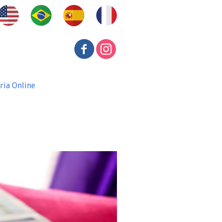
ria Online