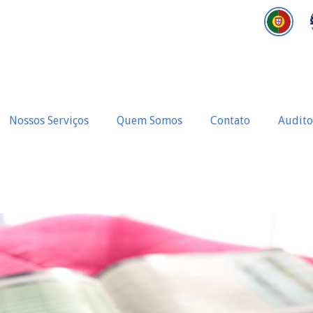
Nossos Serviços
Quem Somos
Contato
Audito