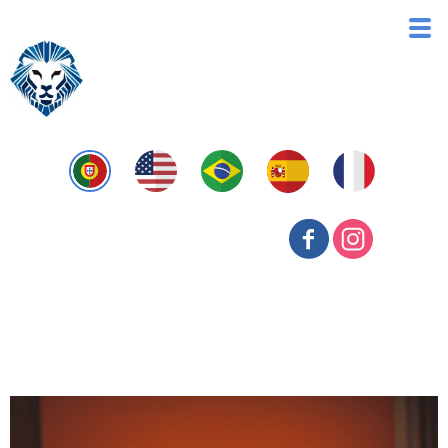
Financeira