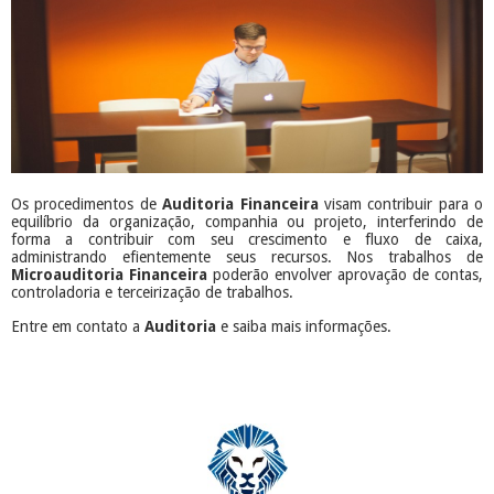
Os procedimentos de
Auditoria
Financeira
visam contribuir para o
equilíbrio da organização, companhia ou projeto, interferindo de
forma a contribuir com seu crescimento e fluxo de caixa,
administrando efientemente seus recursos. Nos trabalhos de
Microauditoria Financeira
poderão envolver aprovação de contas,
controladoria e terceirização de trabalhos.
Entre em contato a
Auditoria
e saiba mais informações.
​