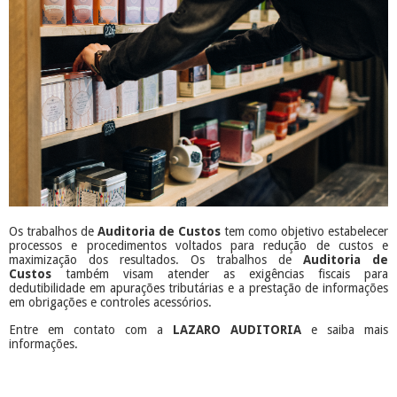
Os trabalhos de
Auditoria de Custos
tem como objetivo estabelecer
processos e procedimentos voltados para redução de custos e
maximização dos resultados. Os trabalhos de
Auditoria de
Custos
também visam atender as exigências fiscais para
dedutibilidade em apurações tributárias e a prestação de informações
em obrigações e controles acessórios.
Entre em contato com a
LAZARO AUDITORIA
e saiba mais
informações.