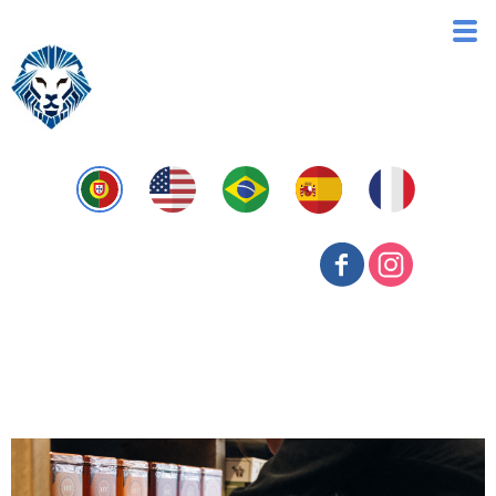
Custos