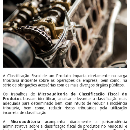
A Classificação Fiscal de um Produto impacta diretamente na carga
tributária incidente sobre as operações da empresa, bem como, na
série de obrigações acessórias com os mais divergos órgãos públicos.
Os trabalhos de
Microauditoria de Classificação Fiscal de
Produtos
buscam identificar, analisar e levantar a classificação mais
adequada para determinado bem, com intuito de reduzir a incidência
tributária, bem como, reduzir riscos tributários pela utilização
incorreta de classificação.
A
Microauditoria
acompanha diariamente a jurisprudência
administrativa sobre a classificação fiscal de produtos no Mercosul e