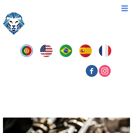
Classificação de Produtos