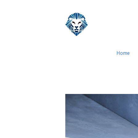
Home
Antifraude