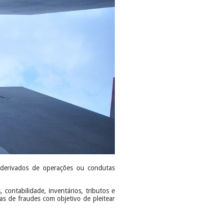
 derivados de operações ou condutas
ontabilidade, inventários, tributos e
s de fraudes com objetivo de pleitear