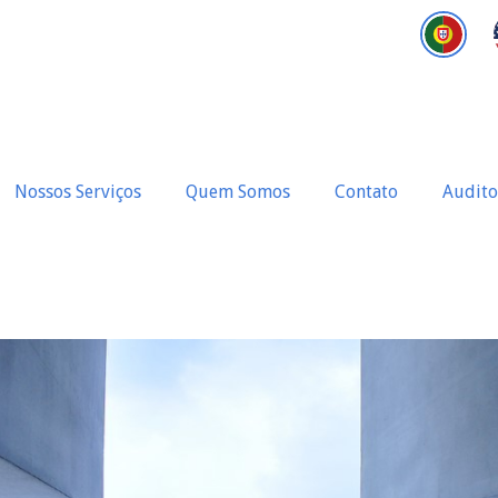
Nossos Serviços
Quem Somos
Contato
Audito