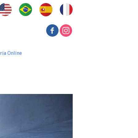
ria Online