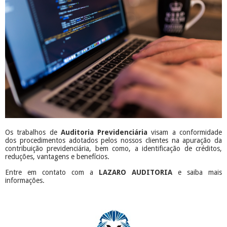
Os trabalhos de
Auditoria Previdenciária
visam a conformidade
dos procedimentos adotados pelos nossos clientes na apuração da
contribuição previdenciária, bem como, a identificação de créditos,
reduções, vantagens e benefícios.
Entre em contato com a
LAZARO AUDITORIA
e saiba mais
informações.
​