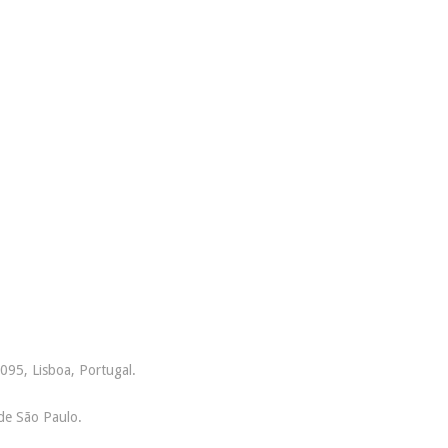
095, Lisboa, Portugal.
de São Paulo.