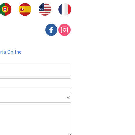
ria Online