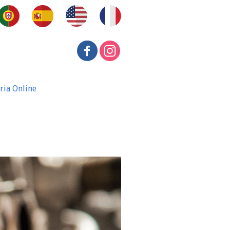
ria Online