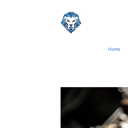
Home
Classificação de