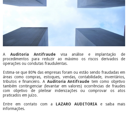
A
Auditoria Antifraude
visa análise e implantação de
procedimentos para reduzir ao máximo os riscos derivados de
operações ou condutas fraudulentas.
Estima-se que 80% das empresas foram ou estão sendo fraudadas em
áreas como compras, estoques, vendas, contabilidade, inventários,
tributos e financeiro. A
Auditoria Antifraude
tem como objetivo
também contingenciar (levantar em valores) ocorrências de fraudes
com objetivo de pleitear indenizações ou comprovar os atos
praticados em juízo.
Entre em contato com a
LAZARO AUDITORIA
e saiba mais
informações.
​