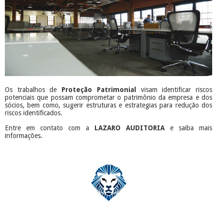
Os trabalhos de
Proteção Patrimonial
visam identificar riscos
potenciais que possam comprometar o patrimônio da empresa e dos
sócios, bem como, sugerir estruturas e estrategias para redução dos
riscos identificados.
Entre em contato com a
LAZARO AUDITORIA
e saiba mais
informações.
​