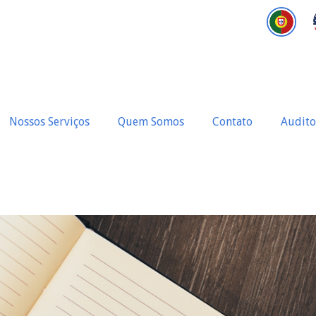
Nossos Serviços
Quem Somos
Contato
Audito
iscais