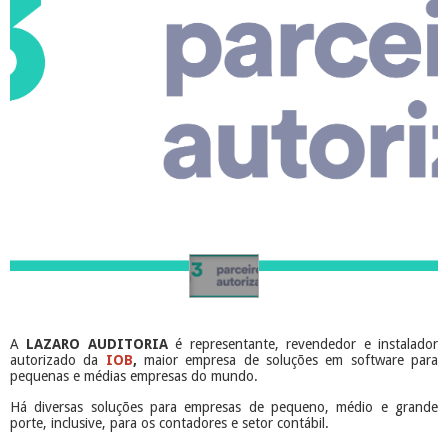
A
LAZARO AUDITORIA
é representante, revendedor e instalador
autorizado da
IOB
,
maior empresa de soluções em software para
pequenas e médias empresas do mundo.
Há diversas soluções para empresas de pequeno, médio e grande
porte, inclusive, para os contadores e setor contábil.