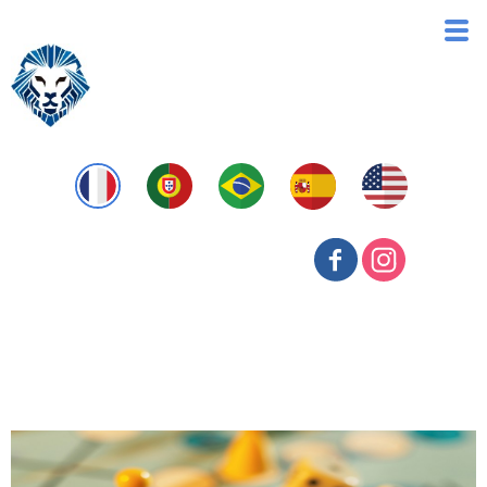
Auditoria de Startup