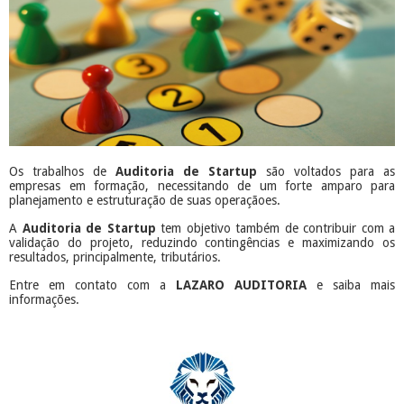
Os trabalhos de
Auditoria de Startup
são voltados para as
empresas em formação, necessitando de um forte amparo para
planejamento e estruturação de suas operaçãoes.
A
Auditoria de Startup
tem objetivo também de contribuir com a
validação do projeto, reduzindo contingências e maximizando os
resultados, principalmente, tributários.
Entre em contato com a
LAZARO AUDITORIA
e saiba mais
informações.
​