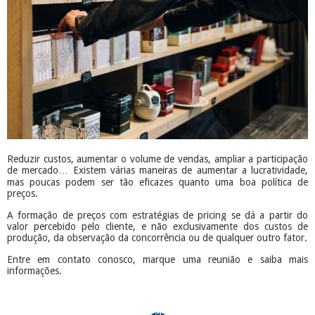
Reduzir custos, aumentar o volume de vendas, ampliar a participação
de mercado… Existem várias maneiras de aumentar a lucratividade,
mas poucas podem ser tão eficazes quanto uma boa política de
preços.
A formação de preços com estratégias de pricing se dá a partir do
valor percebido pelo cliente, e não exclusivamente dos custos de
produção, da observação da concorrência ou de qualquer outro fator.
Entre em contato conosco, marque uma reunião e saiba mais
informações.
​