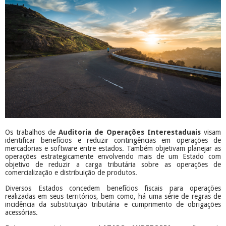
Os trabalhos de
Auditoria de Operações Interestaduais
visam
identificar benefícios e reduzir contingências em operações de
mercadorias e software entre estados. Também objetivam planejar as
operações estrategicamente envolvendo mais de um Estado com
objetivo de reduzir a carga tributária sobre as operações de
comercialização e distribuição de produtos.
Diversos Estados concedem benefícios fiscais para operações
realizadas em seus territórios, bem como, há uma série de regras de
incidência da substituição tributária e cumprimento de obrigações
acessórias.