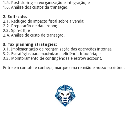
1.5. Post-closing – reorganização e integração; e
1.6. Análise dos custos da transação.
2. Self-side:
2.1. Redução do impacto fiscal sobre a venda;
2.2. Preparação de data room;
2.3. Spin-off; e
2.4. Análise de custo de transação.
3. Tax planning strategies:
3.1. Implementação de reorganização das operações internas;
3.2. Estratégias para maximizar a eficiência tributária; e
3.3. Monitoramento de contingências e escrow account.
Entre em contato e conheça, marque uma reunião e nosso escritório.
​