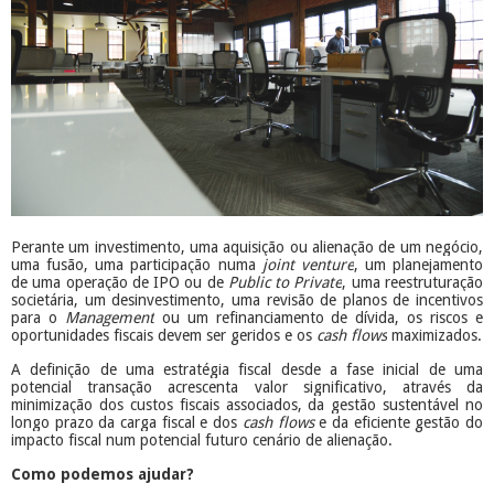
Perante um investimento, uma aquisição ou alienação de um negócio,
uma fusão, uma participação numa
joint venture
, um planejamento
de uma operação de IPO ou de
Public to Private
, uma reestruturação
societária, um desinvestimento, uma revisão de planos de incentivos
para o
Management
ou um refinanciamento de dívida, os riscos e
oportunidades fiscais devem ser geridos e os
cash flows
maximizados.
A definição de uma estratégia fiscal desde a fase inicial de uma
potencial transação acrescenta valor significativo, através da
minimização dos custos fiscais associados, da gestão sustentável no
longo prazo da carga fiscal e dos
cash flows
e da eficiente gestão do
impacto fiscal num potencial futuro cenário de alienação.
Como podemos ajudar?