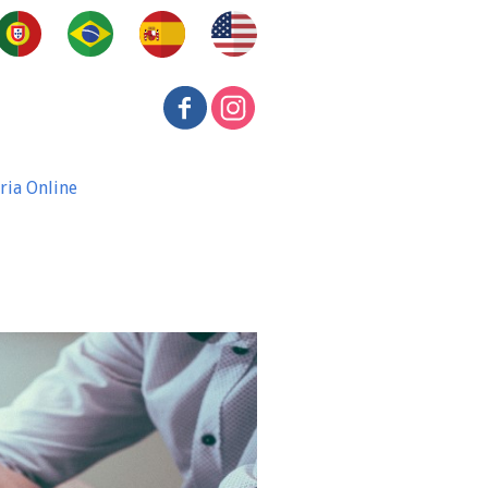
ria Online