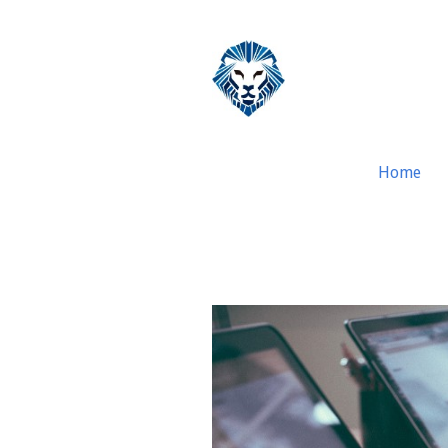
Home
Auditoria de Flu