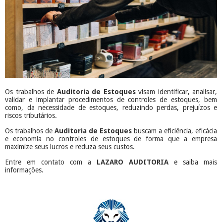
Os trabalhos de
Auditoria de Estoques
visam identificar, analisar,
validar e implantar procedimentos de controles de estoques, bem
como, da necessidade de estoques, reduzindo perdas, prejuízos e
riscos tributários.
Os trabalhos de
Auditoria de Estoques
buscam a eficiência, eficácia
e economia no controles de estoques de forma que a empresa
maximize seus lucros e reduza seus custos.
Entre em contato com a
LAZARO AUDITORIA
e saiba mais
informações.
​