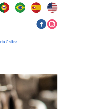
ria Online