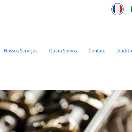
Nossos Serviços
Quem Somos
Contato
Audito
 Produtos