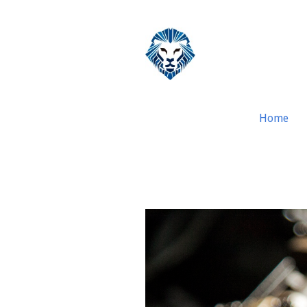
Home
Classificação de