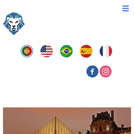
Fiscal Intelligence