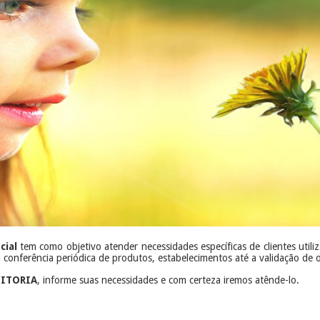
cial
tem como objetivo atender necessidades específicas de clientes utili
 conferência periódica de produtos, estabelecimentos até a validação de 
DITORIA
, informe suas necessidades e com certeza iremos atênde-lo.