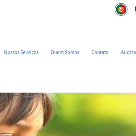
Nossos Serviços
Quem Somos
Contato
Audito
special