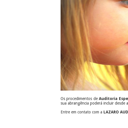
Os procedimentos de
Auditoria Espe
sua abrangência poderá incluir desde a
Entre em contato com a
LAZARO AU
​