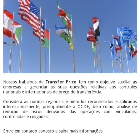
Nossos trabalhos de
Transfer Price
tem como objetivo auxiliar as
empresas a gerenciar as suas questões relativas aos controles
nacionais e internacionais de preço de transferência.
Considera as normas regionais e métodos reconhecidos e aplicados
internacionalmente, principalmente a OCDE, bem como, análise de
redução de riscos derivados das operações com vinculadas,
controladas e coligadas.
Entre em contado conosco e saiba mais informações.