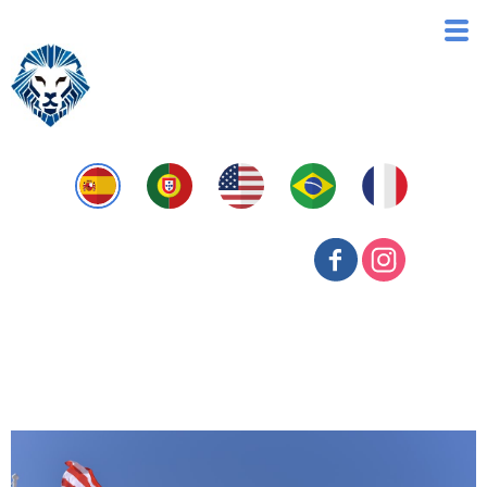
Transfer Price