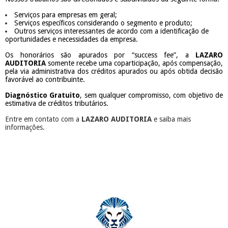
Serviços para empresas em geral;
Serviços específicos considerando o segmento e produto;
Outros serviços interessantes de acordo com a identificação de
oportunidades e necessidades da empresa.
Os honorários são apurados por “success
fee”, a
LAZARO
AUDITORIA
somente recebe uma coparticipação, após compensação,
pela via administrativa dos créditos apurados ou após obtida decisão
favorável ao contribuinte.
Diagnóstico Gratuito
, sem qualquer compromisso, com objetivo de
estimativa de créditos tributários.
Entre em contato com a
LAZARO AUDITORIA
e saiba mais
informações.
​