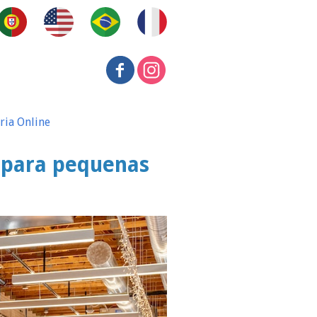
ria Online
e para pequenas