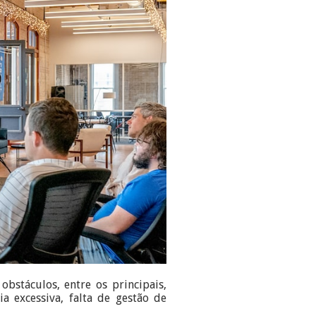
stáculos, entre os principais,
ia excessiva, falta de gestão de