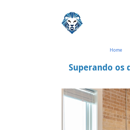
Home
Superando os d