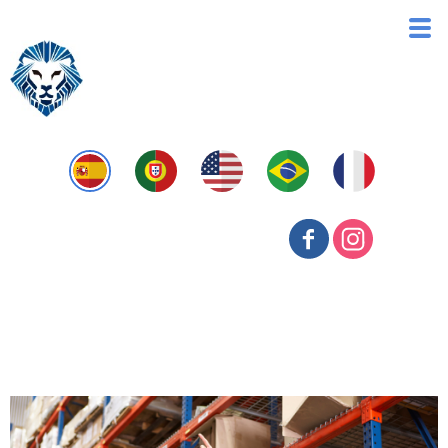
Riscos Trabalhistas