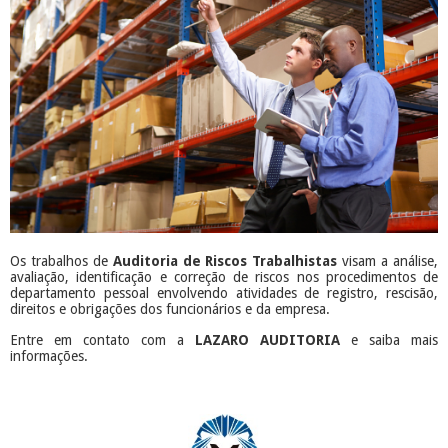
Os trabalhos de
Auditoria de Riscos Trabalhistas
visam a análise,
avaliação, identificação e correção de riscos nos procedimentos de
departamento pessoal envolvendo atividades de registro, rescisão,
direitos e obrigações dos funcionários e da empresa.
Entre em contato com a
LAZARO AUDITORIA
e saiba mais
informações.
​