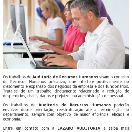
Os trabalhos de
Auditoria de Recursos Humanos
visam o conceito
de Recursos Humanos pró-ativo, que interfere positivamente no
crescimento e expansão dos negócios da empresa e dos funcionários.
Trata-se de um trabalho diretamente relacionado a redução de
desperdícios, riscos, danos e prejuízos na administração de pessoal.
Os trabalhos de
Auditoria de Recursos Humanos
poderão
envolver desde orientação, reestruturação até a terceirização do
departamento, sempre com objetivo de maior eficiência, eficácia e
economia.
Entre em contato com a
LAZARO AUDITORIA
e saiba mais