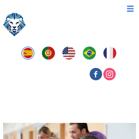
Recursos Humanos