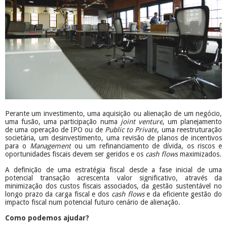
Perante um investimento, uma aquisição ou alienação de um negócio,
uma fusão, uma participação numa
joint venture
, um planejamento
de uma operação de IPO ou de
Public to Private
, uma reestruturação
societária, um desinvestimento, uma revisão de planos de incentivos
para o
Management
ou um refinanciamento de dívida, os riscos e
oportunidades fiscais devem ser geridos e os
cash flows
maximizados.
A definição de uma estratégia fiscal desde a fase inicial de uma
potencial transação acrescenta valor significativo, através da
minimização dos custos fiscais associados, da gestão sustentável no
longo prazo da carga fiscal e dos
cash flows
e da eficiente gestão do
impacto fiscal num potencial futuro cenário de alienação.
Como podemos ajudar?