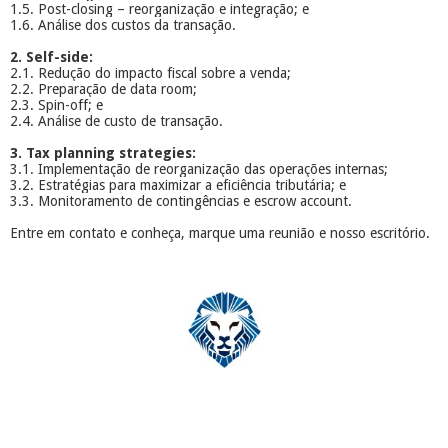
1.5. Post-closing – reorganização e integração; e
1.6. Análise dos custos da transação.
2. Self-side:
2.1. Redução do impacto fiscal sobre a venda;
2.2. Preparação de data room;
2.3. Spin-off; e
2.4. Análise de custo de transação.
3. Tax planning strategies:
3.1. Implementação de reorganização das operações internas;
3.2. Estratégias para maximizar a eficiência tributária; e
3.3. Monitoramento de contingências e escrow account.
Entre em contato e conheça, marque uma reunião e nosso escritório.
​