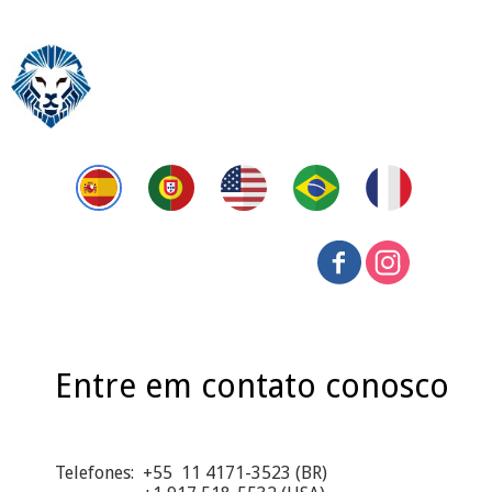
Entre em contato conosco
Telefones: +55 11 4171-3523 (BR)