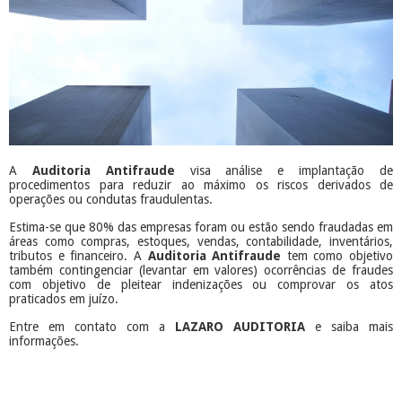
A
Auditoria Antifraude
visa análise e implantação de
procedimentos para reduzir ao máximo os riscos derivados de
operações ou condutas fraudulentas.
Estima-se que 80% das empresas foram ou estão sendo fraudadas em
áreas como compras, estoques, vendas, contabilidade, inventários,
tributos e financeiro. A
Auditoria Antifraude
tem como objetivo
também contingenciar (levantar em valores) ocorrências de fraudes
com objetivo de pleitear indenizações ou comprovar os atos
praticados em juízo.
Entre em contato com a
LAZARO AUDITORIA
e saiba mais
informações.
​