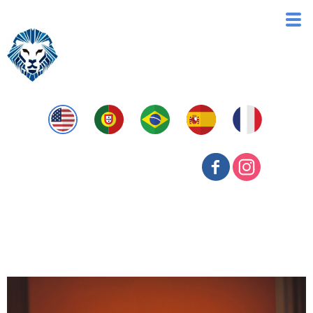
Financeira