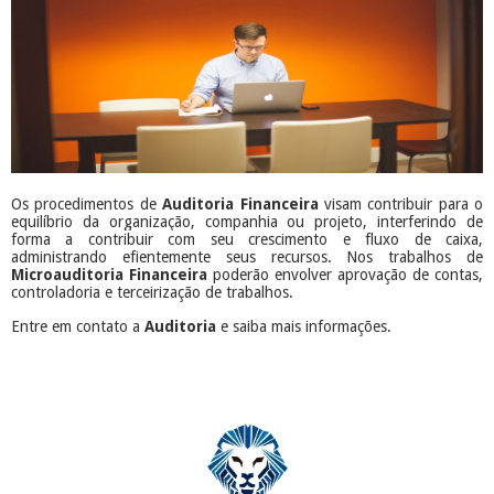
Os procedimentos de
Auditoria
Financeira
visam contribuir para o
equilíbrio da organização, companhia ou projeto, interferindo de
forma a contribuir com seu crescimento e fluxo de caixa,
administrando efientemente seus recursos. Nos trabalhos de
Microauditoria Financeira
poderão envolver aprovação de contas,
controladoria e terceirização de trabalhos.
Entre em contato a
Auditoria
e saiba mais informações.
​