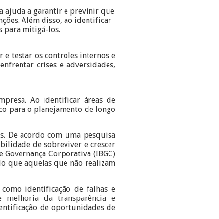
 ajuda a garantir e previnir que
ções. Além disso, ao identificar
 para mitigá-los.
e testar os controles internos e
enfrentar crises e adversidades,
mpresa. Ao identificar áreas de
gico para o planejamento de longo
es. De acordo com uma pesquisa
bilidade de sobreviver e crescer
de Governança Corporativa (IBGC)
o que aquelas que não realizam
como identificação de falhas e
e melhoria da transparência e
entificação de oportunidades de