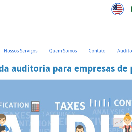
Nossos Serviços
Quem Somos
Contato
Audito
 da auditoria para empresas de