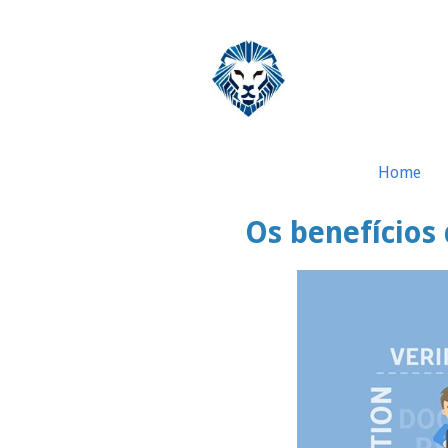
Home
Os benefícios