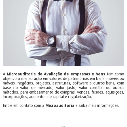
A
Microauditoria de Avaliação de empresas e bens
tem como
objetivo a mensuração em valores de patrimônios em bens imóveis ou
móveis, negócios, projetos, estruturas, software e outros bens, com
base no valor de mercado, valor justo, valor contábil ou outros
métodos, para embasamento de compras, vendas, fusões, aquisições,
incorporações, aumentos de capital e regularização.
Entre em contato com a
Microauditoria
e saiba mais informações.
​