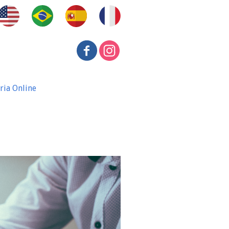
ria Online