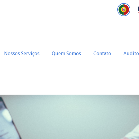
Nossos Serviços
Quem Somos
Contato
Audito