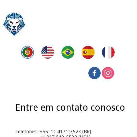
Entre em contato conosco
Telefones: +55 11 4171-3523 (BR)