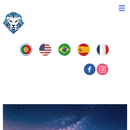
Business Menace