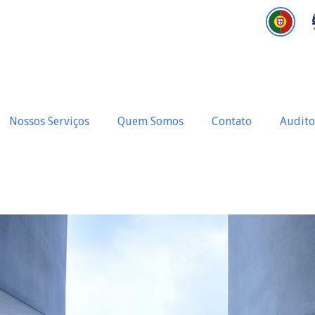
Nossos Serviços
Quem Somos
Contato
Audito
do