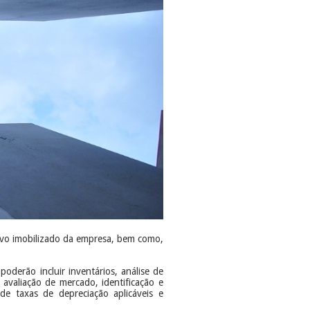
tivo imobilizado da empresa, bem como,
derão incluir inventários, análise de
, avaliação de mercado, identificação e
de taxas de depreciação aplicáveis e