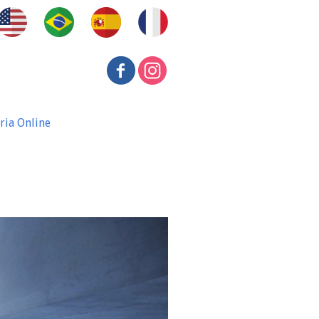
ria Online