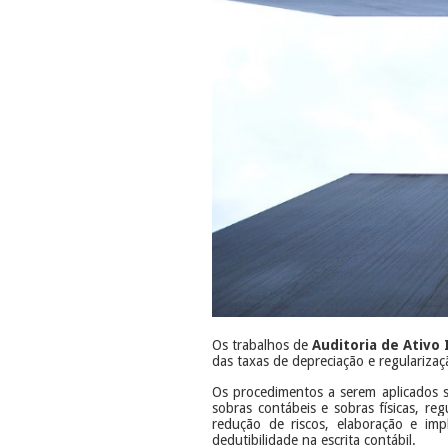
Os trabalhos de
A
uditoria de Ativo
das taxas de depreciação e regularizaç
Os procedimentos a serem aplicados s
sobras contábeis e sobras físicas, reg
redução de riscos, elaboração e imp
dedutibilidade na escrita contábil.