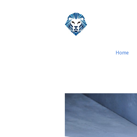
Home
Ativo Imobiliza